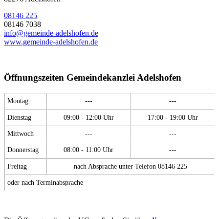
08146 225
08146 7038
info@gemeinde-adelshofen.de
www.gemeinde-adelshofen.de
Öffnungszeiten Gemeindekanzlei Adelshofen
Montag
---
---
Dienstag
09:00 - 12:00 Uhr
17:00 - 19:00 Uhr
Mittwoch
---
---
Donnerstag
08:00 - 11:00 Uhr
---
Freitag
nach Absprache unter Telefon 08146 225
oder nach Terminabsprache