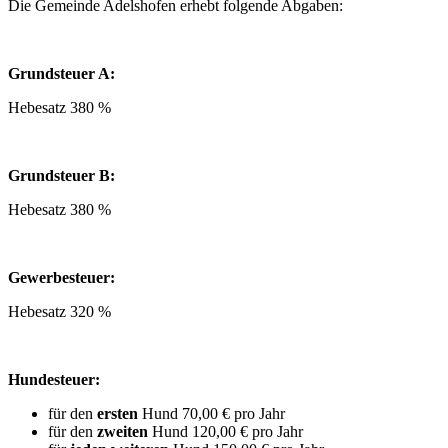
Die Gemeinde Adelshofen erhebt folgende Abgaben:
Grundsteuer A:
Hebesatz 380 %
Grundsteuer B:
Hebesatz 380 %
Gewerbesteuer:
Hebesatz 320 %
Hundesteuer:
für den
ersten
Hund 70,00 € pro Jahr
für den
zweiten
Hund 120,00 € pro Jahr