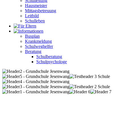
Schulleitung
Hausmeister
Mittagsbetreuung
Leitbild
Schulleben
Busplan
Krankmeldung
Schulweghelfer
Beratung
Schulberatung
Schulpsychologe