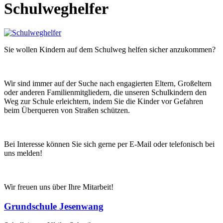
Schulweghelfer
Sie wollen Kindern auf dem Schulweg helfen sicher anzukommen?
Wir sind immer auf der Suche nach engagierten Eltern, Großeltern
oder anderen Familienmitgliedern, die unseren Schulkindern den
Weg zur Schule erleichtern, indem Sie die Kinder vor Gefahren
beim Überqueren von Straßen schützen.
Bei Interesse können Sie sich gerne per E-Mail oder telefonisch bei
uns melden!
Wir freuen uns über Ihre Mitarbeit!
Grundschule Jesenwang