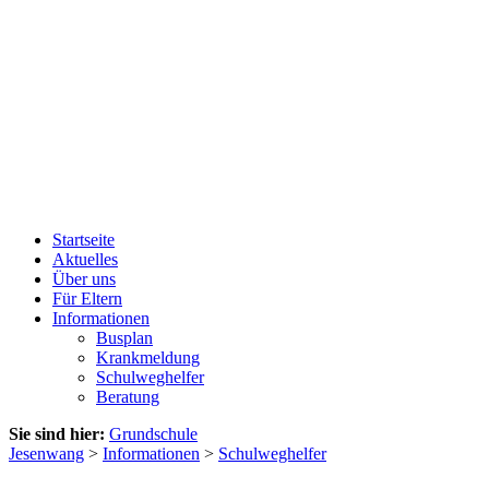
Startseite
Aktuelles
Über uns
Für Eltern
Informationen
Busplan
Krankmeldung
Schulweghelfer
Beratung
Sie sind hier:
Grundschule
Jesenwang
>
Informationen
>
Schulweghelfer