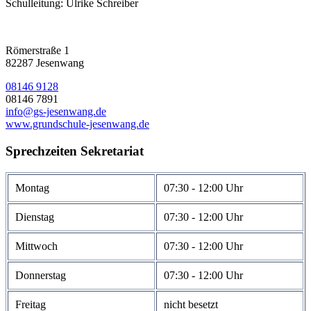
Schulleitung: Ulrike Schreiber
Römerstraße 1
82287 Jesenwang
08146 9128
08146 7891
info@gs-jesenwang.de
www.grundschule-jesenwang.de
Sprechzeiten Sekretariat
Montag
07:30 - 12:00 Uhr
Dienstag
07:30 - 12:00 Uhr
Mittwoch
07:30 - 12:00 Uhr
Donnerstag
07:30 - 12:00 Uhr
Freitag
nicht besetzt