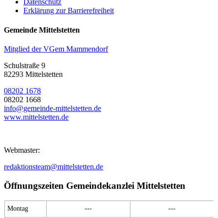
Datenschutz
Erklärung zur Barrierefreiheit
Gemeinde Mittelstetten
Mitglied der VGem Mammendorf
Schulstraße 9
82293 Mittelstetten
08202 1678
08202 1668
info@gemeinde-mittelstetten.de
www.mittelstetten.de
Webmaster:
redaktionsteam@mittelstetten.de
Öffnungszeiten Gemeindekanzlei Mittelstetten
Montag
---
---