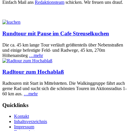
Einfach Mail ans
Redaktionsteam
schicken. Wir freuen uns drauf.
Rundtour mit Pause im Cafe Streuselkuchen
Die ca. 45 km lange Tour verläuft größtenteils über Nebenstraßen
und einige befestigte Feld- und Radwege, 45 km, 270m
Höhenanstieg
…mehr
Radltour zum Hochablaß
Radtouren mit Start in Mittelstetten. Die Walkinggruppe fährt auch
gerne Rad und sucht sich die schönsten Touren im Aktionsradius 1-
60 km aus.
…mehr
Quicklinks
Kontakt
Inhaltsverzeichnis
Impressum