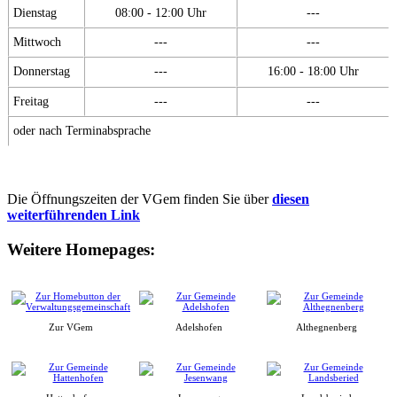
Dienstag
08:00 - 12:00 Uhr
---
Mittwoch
---
---
Donnerstag
---
16:00 - 18:00 Uhr
Freitag
---
---
oder nach Terminabsprache
Die Öffnungszeiten der VGem finden Sie über
diesen
weiterführenden Link
Weitere Homepages:
Zur VGem
Adelshofen
Althegnenberg