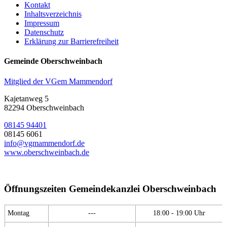
Kontakt
Inhaltsverzeichnis
Impressum
Datenschutz
Erklärung zur Barrierefreiheit
Gemeinde Oberschweinbach
Mitglied der VGem Mammendorf
Kajetanweg 5
82294 Oberschweinbach
08145 94401
08145 6061
info@vgmammendorf.de
www.oberschweinbach.de
Öffnungszeiten Gemeindekanzlei Oberschweinbach
Montag
---
18:00 - 19:00 Uhr