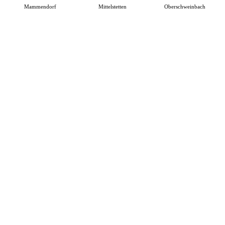
Mammendorf
Mittelstetten
Oberschweinbach