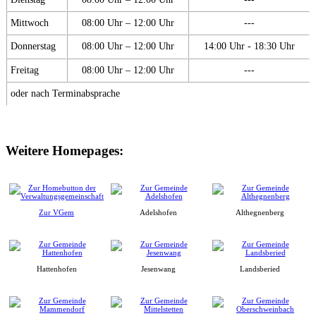
Mittwoch
08:00 Uhr – 12:00 Uhr
---
Donnerstag
08:00 Uhr – 12:00 Uhr
14:00 Uhr - 18:30 Uhr
Freitag
08:00 Uhr – 12:00 Uhr
---
oder nach Terminabsprache
Weitere Homepages:
Zur VGem
Adelshofen
Althegnenberg
Hattenhofen
Jesenwang
Landsberied