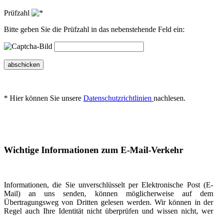
Prüfzahl
Bitte geben Sie die Prüfzahl in das nebenstehende Feld ein:
abschicken
* Hier können Sie unsere
Datenschutzrichtlinien
nachlesen.
Wichtige Informationen zum E-Mail-Verkehr
Informationen, die Sie unverschlüsselt per Elektronische Post (E-
Mail) an uns senden, können möglicherweise auf dem
Übertragungsweg von Dritten gelesen werden. Wir können in der
Regel auch Ihre Identität nicht überprüfen und wissen nicht, wer