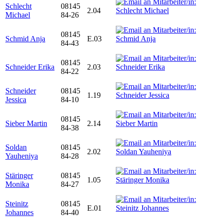
Schlecht
08145
2.04
Michael
84-26
08145
Schmid Anja
E.03
84-43
08145
Schneider Erika
2.03
84-22
Schneider
08145
1.19
Jessica
84-10
08145
Sieber Martin
2.14
84-38
Soldan
08145
2.02
Yauheniya
84-28
Stäringer
08145
1.05
Monika
84-27
Steinitz
08145
E.01
Johannes
84-40