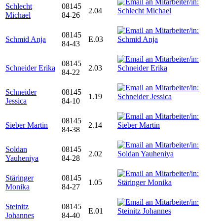
Schlecht
08145
2.04
Michael
84-26
08145
Schmid Anja
E.03
84-43
08145
Schneider Erika
2.03
84-22
Schneider
08145
1.19
Jessica
84-10
08145
Sieber Martin
2.14
84-38
Soldan
08145
2.02
Yauheniya
84-28
Stäringer
08145
1.05
Monika
84-27
Steinitz
08145
E.01
Johannes
84-40