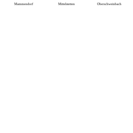
Mammendorf
Mittelstetten
Oberschweinbach