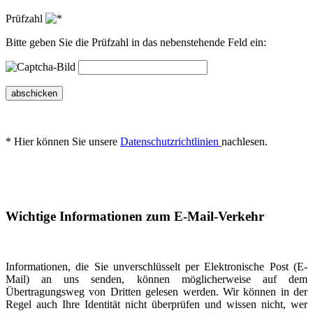
Prüfzahl
Bitte geben Sie die Prüfzahl in das nebenstehende Feld ein:
abschicken
* Hier können Sie unsere
Datenschutzrichtlinien
nachlesen.
Wichtige Informationen zum E-Mail-Verkehr
Informationen, die Sie unverschlüsselt per Elektronische Post (E-
Mail) an uns senden, können möglicherweise auf dem
Übertragungsweg von Dritten gelesen werden. Wir können in der
Regel auch Ihre Identität nicht überprüfen und wissen nicht, wer