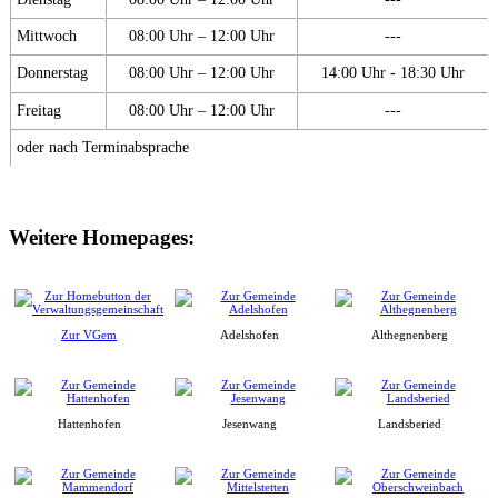
Mittwoch
08:00 Uhr – 12:00 Uhr
---
Donnerstag
08:00 Uhr – 12:00 Uhr
14:00 Uhr - 18:30 Uhr
Freitag
08:00 Uhr – 12:00 Uhr
---
oder nach Terminabsprache
Weitere Homepages:
Zur VGem
Adelshofen
Althegnenberg
Hattenhofen
Jesenwang
Landsberied