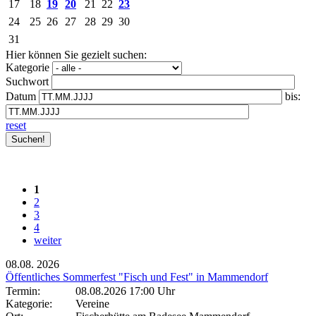
17
18
19
20
21
22
23
24
25
26
27
28
29
30
31
Hier können Sie gezielt suchen:
Kategorie
Suchwort
Datum
bis:
reset
1
2
3
4
weiter
08.08.
2026
Öffentliches Sommerfest "Fisch und Fest" in Mammendorf
Termin:
08.08.2026 17:00 Uhr
Kategorie:
Vereine