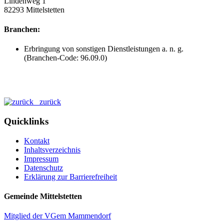
Lindenweg 1
82293 Mittelstetten
Branchen:
Erbringung von sonstigen Dienstleistungen a. n. g.
(Branchen-Code: 96.09.0)
zurück
Quicklinks
Kontakt
Inhaltsverzeichnis
Impressum
Datenschutz
Erklärung zur Barrierefreiheit
Gemeinde Mittelstetten
Mitglied der VGem Mammendorf