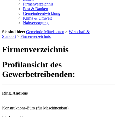
Firmenverzeichnis
Post & Banken
Gemeindeentwicklung
Klima & Umwelt
Nahversorgung
Sie sind hier:
Gemeinde Mittelstetten
>
Wirtschaft &
Standort
>
Firmenverzeichnis
Firmenverzeichnis
Profilansicht des
Gewerbetreibenden:
Ring, Andreas
Konstruktions-Büro (für Maschinenbau)