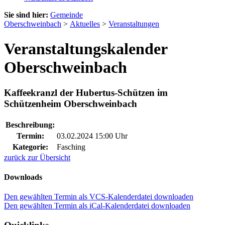
Sie sind hier:
Gemeinde
Oberschweinbach
>
Aktuelles
>
Veranstaltungen
Veranstaltungskalender
Oberschweinbach
Kaffeekranzl der Hubertus-Schützen im
Schützenheim Oberschweinbach
Beschreibung:
Termin:
03.02.2024 15:00 Uhr
Kategorie:
Fasching
zurück zur Übersicht
Downloads
Den gewählten Termin als VCS-Kalenderdatei downloaden
Den gewählten Termin als iCal-Kalenderdatei downloaden