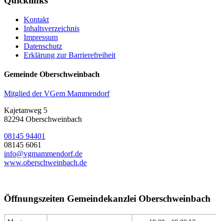
Quicklinks
Kontakt
Inhaltsverzeichnis
Impressum
Datenschutz
Erklärung zur Barrierefreiheit
Gemeinde Oberschweinbach
Mitglied der VGem Mammendorf
Kajetanweg 5
82294 Oberschweinbach
08145 94401
08145 6061
info@vgmammendorf.de
www.oberschweinbach.de
Öffnungszeiten Gemeindekanzlei Oberschweinbach