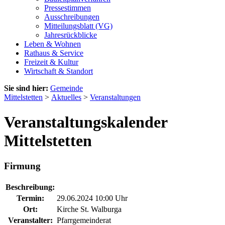
Pressestimmen
Ausschreibungen
Mitteilungsblatt (VG)
Jahresrückblicke
Leben & Wohnen
Rathaus & Service
Freizeit & Kultur
Wirtschaft & Standort
Sie sind hier:
Gemeinde
Mittelstetten
>
Aktuelles
>
Veranstaltungen
Veranstaltungskalender
Mittelstetten
Firmung
Beschreibung:
Termin:
29.06.2024 10:00 Uhr
Ort:
Kirche St. Walburga
Veranstalter:
Pfarrgemeinderat