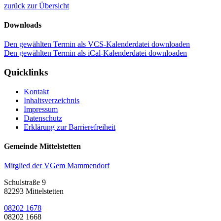
zurück zur Übersicht
Downloads
Den gewählten Termin als VCS-Kalenderdatei downloaden
Den gewählten Termin als iCal-Kalenderdatei downloaden
Quicklinks
Kontakt
Inhaltsverzeichnis
Impressum
Datenschutz
Erklärung zur Barrierefreiheit
Gemeinde Mittelstetten
Mitglied der VGem Mammendorf
Schulstraße 9
82293 Mittelstetten
08202 1678
08202 1668