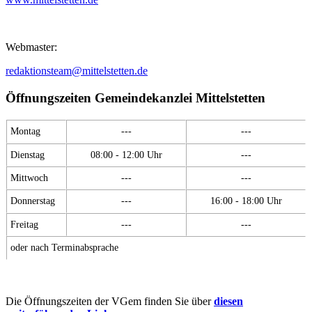
Webmaster:
redaktionsteam@mittelstetten.de
Öffnungszeiten Gemeindekanzlei Mittelstetten
Montag
---
---
Dienstag
08:00 - 12:00 Uhr
---
Mittwoch
---
---
Donnerstag
---
16:00 - 18:00 Uhr
Freitag
---
---
oder nach Terminabsprache
Die Öffnungszeiten der VGem finden Sie über
diesen