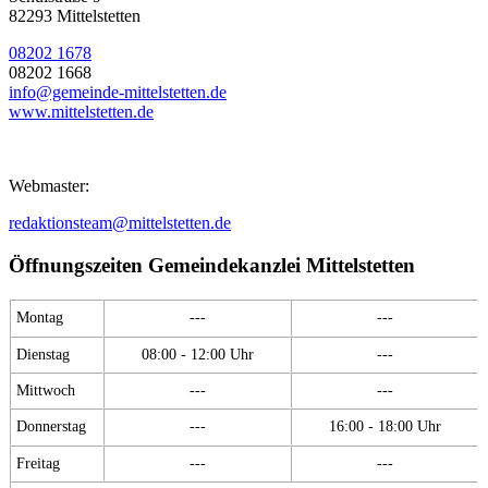
82293 Mittelstetten
08202 1678
08202 1668
info@gemeinde-mittelstetten.de
www.mittelstetten.de
Webmaster:
redaktionsteam@mittelstetten.de
Öffnungszeiten Gemeindekanzlei Mittelstetten
Montag
---
---
Dienstag
08:00 - 12:00 Uhr
---
Mittwoch
---
---
Donnerstag
---
16:00 - 18:00 Uhr
Freitag
---
---