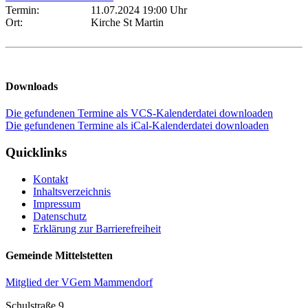
Termin:
11.07.2024 19:00 Uhr
Ort:
Kirche St Martin
Downloads
Die gefundenen Termine als VCS-Kalenderdatei downloaden
Die gefundenen Termine als iCal-Kalenderdatei downloaden
Quicklinks
Kontakt
Inhaltsverzeichnis
Impressum
Datenschutz
Erklärung zur Barrierefreiheit
Gemeinde Mittelstetten
Mitglied der VGem Mammendorf
Schulstraße 9