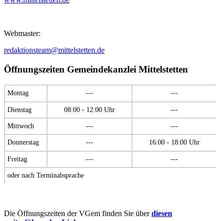
Webmaster:
redaktionsteam@mittelstetten.de
Öffnungszeiten Gemeindekanzlei Mittelstetten
Montag
---
---
Dienstag
08:00 - 12:00 Uhr
---
Mittwoch
---
---
Donnerstag
---
16:00 - 18:00 Uhr
Freitag
---
---
oder nach Terminabsprache
Die Öffnungszeiten der VGem finden Sie über
diesen