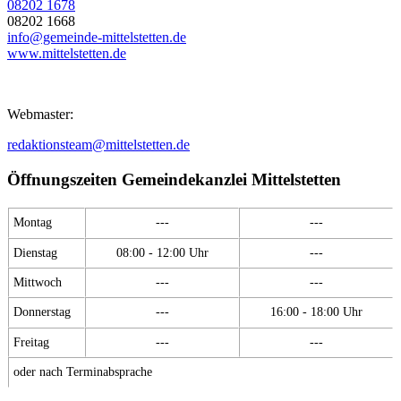
08202 1678
08202 1668
info@gemeinde-mittelstetten.de
www.mittelstetten.de
Webmaster:
redaktionsteam@mittelstetten.de
Öffnungszeiten Gemeindekanzlei Mittelstetten
Montag
---
---
Dienstag
08:00 - 12:00 Uhr
---
Mittwoch
---
---
Donnerstag
---
16:00 - 18:00 Uhr
Freitag
---
---
oder nach Terminabsprache