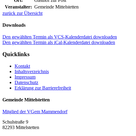
Ort:
Gasthof zur Post
Veranstalter:
Gemeinde Mittelstetten
zurück zur Übersicht
Downloads
Den gewählten Termin als VCS-Kalenderdatei downloaden
Den gewählten Termin als iCal-Kalenderdatei downloaden
Quicklinks
Kontakt
Inhaltsverzeichnis
Impressum
Datenschutz
Erklärung zur Barrierefreiheit
Gemeinde Mittelstetten
Mitglied der VGem Mammendorf
Schulstraße 9
82293 Mittelstetten