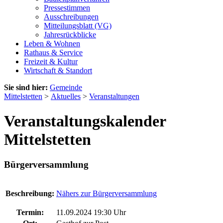
Pressestimmen
Ausschreibungen
Mitteilungsblatt (VG)
Jahresrückblicke
Leben & Wohnen
Rathaus & Service
Freizeit & Kultur
Wirtschaft & Standort
Sie sind hier:
Gemeinde
Mittelstetten
>
Aktuelles
>
Veranstaltungen
Veranstaltungskalender
Mittelstetten
Bürgerversammlung
Beschreibung:
Nähers zur Bürgerversammlung
Termin:
11.09.2024 19:30 Uhr