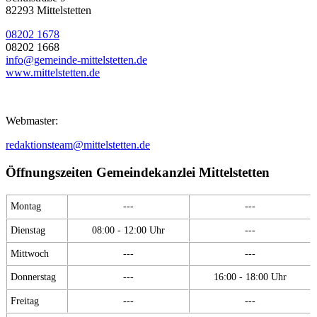
82293 Mittelstetten
08202 1678
08202 1668
info@gemeinde-mittelstetten.de
www.mittelstetten.de
Webmaster:
redaktionsteam@mittelstetten.de
Öffnungszeiten Gemeindekanzlei Mittelstetten
Montag
---
---
Dienstag
08:00 - 12:00 Uhr
---
Mittwoch
---
---
Donnerstag
---
16:00 - 18:00 Uhr
Freitag
---
---