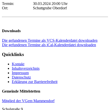
Termin:
30.03.2024 20:00 Uhr
Ort:
Schuttgrube Oberdorf
Downloads
Die gefundenen Termine als VCS-Kalenderdatei downloaden
Die gefundenen Termine als iCal-Kalenderdatei downloaden
Quicklinks
Kontakt
Inhaltsverzeichnis
Impressum
Datenschutz
Erklärung zur Barrierefreiheit
Gemeinde Mittelstetten
Mitglied der VGem Mammendorf
Schulstraße 9