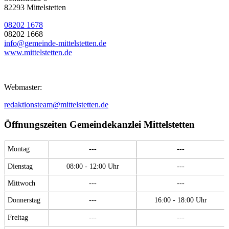
82293 Mittelstetten
08202 1678
08202 1668
info@gemeinde-mittelstetten.de
www.mittelstetten.de
Webmaster:
redaktionsteam@mittelstetten.de
Öffnungszeiten Gemeindekanzlei Mittelstetten
Montag
---
---
Dienstag
08:00 - 12:00 Uhr
---
Mittwoch
---
---
Donnerstag
---
16:00 - 18:00 Uhr
Freitag
---
---