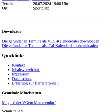
Termin:
26.07.2024 19:00 Uhr
Ort:
Sportplatz
Downloads
Die gefundenen Termine als VCS-Kalenderdatei downloaden
Die gefundenen Termine als iCal-Kalenderdatei downloaden
Quicklinks
Kontakt
Inhaltsverzeichnis
Impressum
Datenschutz
Erklärung zur Barrierefreiheit
Gemeinde Mittelstetten
Mitglied der VGem Mammendorf
Schulstraße 9