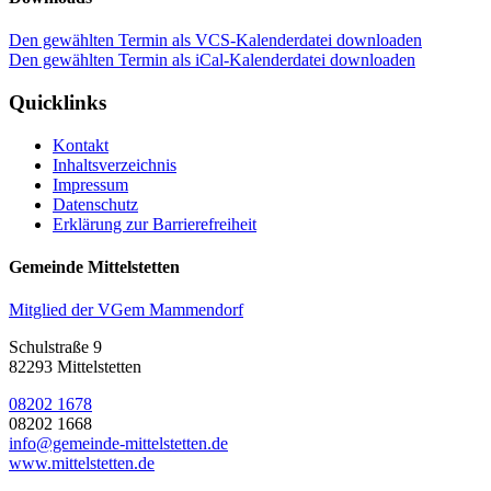
Den gewählten Termin als VCS-Kalenderdatei downloaden
Den gewählten Termin als iCal-Kalenderdatei downloaden
Quicklinks
Kontakt
Inhaltsverzeichnis
Impressum
Datenschutz
Erklärung zur Barrierefreiheit
Gemeinde Mittelstetten
Mitglied der VGem Mammendorf
Schulstraße 9
82293 Mittelstetten
08202 1678
08202 1668
info@gemeinde-mittelstetten.de
www.mittelstetten.de