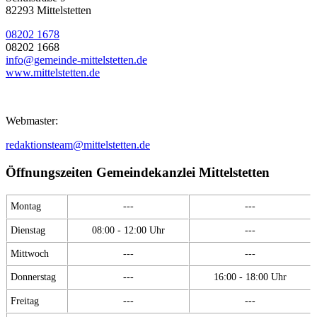
82293 Mittelstetten
08202 1678
08202 1668
info@gemeinde-mittelstetten.de
www.mittelstetten.de
Webmaster:
redaktionsteam@mittelstetten.de
Öffnungszeiten Gemeindekanzlei Mittelstetten
Montag
---
---
Dienstag
08:00 - 12:00 Uhr
---
Mittwoch
---
---
Donnerstag
---
16:00 - 18:00 Uhr
Freitag
---
---