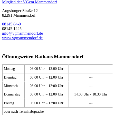
Mitglied der VGem Mammendorf
Augsburger Straße 12
82291 Mammendorf
08145 84-0
08145 1225
info@vgmammendorf.de
www.vgmammendorf.de
Öffnungszeiten Rathaus Mammendorf
Montag
08:00 Uhr – 12:00 Uhr
---
Dienstag
08:00 Uhr – 12:00 Uhr
---
Mittwoch
08:00 Uhr – 12:00 Uhr
---
Donnerstag
08:00 Uhr – 12:00 Uhr
14:00 Uhr - 18:30 Uhr
Freitag
08:00 Uhr – 12:00 Uhr
---
oder nach Terminabsprache