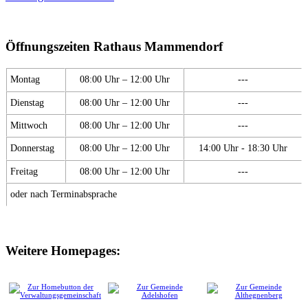
Öffnungszeiten Rathaus Mammendorf
Montag
08:00 Uhr – 12:00 Uhr
---
Dienstag
08:00 Uhr – 12:00 Uhr
---
Mittwoch
08:00 Uhr – 12:00 Uhr
---
Donnerstag
08:00 Uhr – 12:00 Uhr
14:00 Uhr - 18:30 Uhr
Freitag
08:00 Uhr – 12:00 Uhr
---
oder nach Terminabsprache
Weitere Homepages: