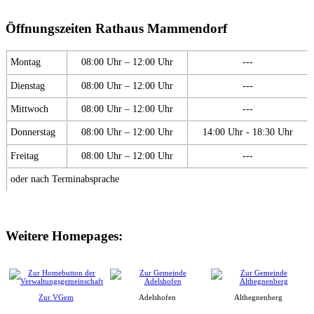
Öffnungszeiten Rathaus Mammendorf
Montag
08:00 Uhr – 12:00 Uhr
---
Dienstag
08:00 Uhr – 12:00 Uhr
---
Mittwoch
08:00 Uhr – 12:00 Uhr
---
Donnerstag
08:00 Uhr – 12:00 Uhr
14:00 Uhr - 18:30 Uhr
Freitag
08:00 Uhr – 12:00 Uhr
---
oder nach Terminabsprache
Weitere Homepages:
Zur VGem
Adelshofen
Althegnenberg