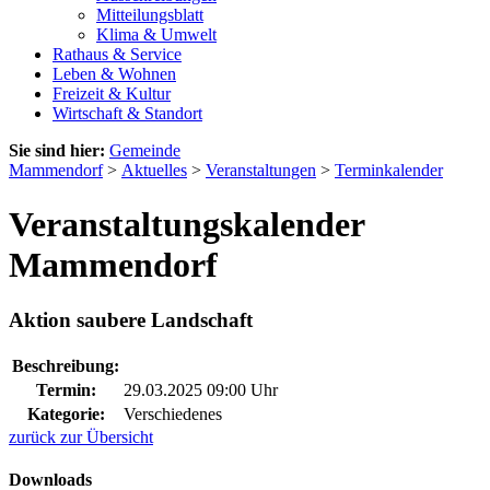
Mitteilungsblatt
Klima & Umwelt
Rathaus & Service
Leben & Wohnen
Freizeit & Kultur
Wirtschaft & Standort
Sie sind hier:
Gemeinde
Mammendorf
>
Aktuelles
>
Veranstaltungen
>
Terminkalender
Veranstaltungskalender
Mammendorf
Aktion saubere Landschaft
Beschreibung:
Termin:
29.03.2025 09:00 Uhr
Kategorie:
Verschiedenes
zurück zur Übersicht
Downloads