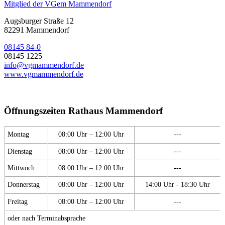
Mitglied der VGem Mammendorf
Augsburger Straße 12
82291 Mammendorf
08145 84-0
08145 1225
info@vgmammendorf.de
www.vgmammendorf.de
Öffnungszeiten Rathaus Mammendorf
Montag
08:00 Uhr – 12:00 Uhr
---
Dienstag
08:00 Uhr – 12:00 Uhr
---
Mittwoch
08:00 Uhr – 12:00 Uhr
---
Donnerstag
08:00 Uhr – 12:00 Uhr
14:00 Uhr - 18:30 Uhr
Freitag
08:00 Uhr – 12:00 Uhr
---
oder nach Terminabsprache