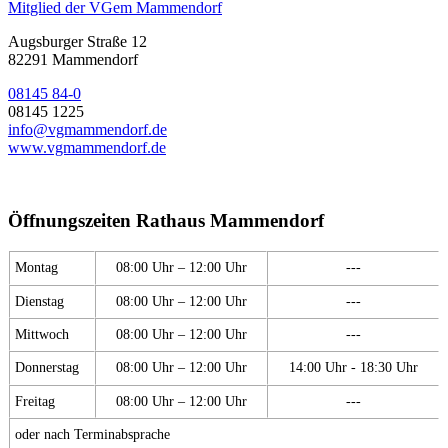
Mitglied der VGem Mammendorf
Augsburger Straße 12
82291 Mammendorf
08145 84-0
08145 1225
info@vgmammendorf.de
www.vgmammendorf.de
Öffnungszeiten Rathaus Mammendorf
Montag
08:00 Uhr – 12:00 Uhr
---
Dienstag
08:00 Uhr – 12:00 Uhr
---
Mittwoch
08:00 Uhr – 12:00 Uhr
---
Donnerstag
08:00 Uhr – 12:00 Uhr
14:00 Uhr - 18:30 Uhr
Freitag
08:00 Uhr – 12:00 Uhr
---
oder nach Terminabsprache