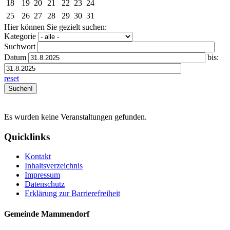
18
19
20
21
22
23
24
25
26
27
28
29
30
31
Hier können Sie gezielt suchen:
Kategorie
Suchwort
Datum
bis:
reset
Es wurden keine Veranstaltungen gefunden.
Quicklinks
Kontakt
Inhaltsverzeichnis
Impressum
Datenschutz
Erklärung zur Barrierefreiheit
Gemeinde Mammendorf