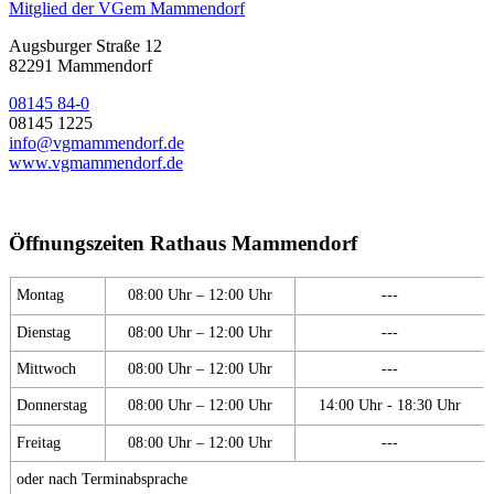
Mitglied der VGem Mammendorf
Augsburger Straße 12
82291 Mammendorf
08145 84-0
08145 1225
info@vgmammendorf.de
www.vgmammendorf.de
Öffnungszeiten Rathaus Mammendorf
Montag
08:00 Uhr – 12:00 Uhr
---
Dienstag
08:00 Uhr – 12:00 Uhr
---
Mittwoch
08:00 Uhr – 12:00 Uhr
---
Donnerstag
08:00 Uhr – 12:00 Uhr
14:00 Uhr - 18:30 Uhr
Freitag
08:00 Uhr – 12:00 Uhr
---
oder nach Terminabsprache