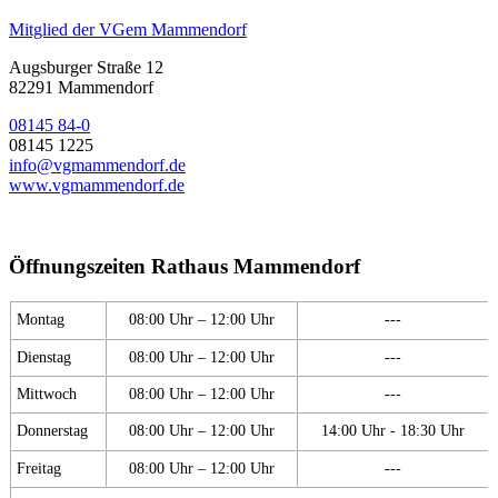
Mitglied der VGem Mammendorf
Augsburger Straße 12
82291 Mammendorf
08145 84-0
08145 1225
info@vgmammendorf.de
www.vgmammendorf.de
Öffnungszeiten Rathaus Mammendorf
Montag
08:00 Uhr – 12:00 Uhr
---
Dienstag
08:00 Uhr – 12:00 Uhr
---
Mittwoch
08:00 Uhr – 12:00 Uhr
---
Donnerstag
08:00 Uhr – 12:00 Uhr
14:00 Uhr - 18:30 Uhr
Freitag
08:00 Uhr – 12:00 Uhr
---