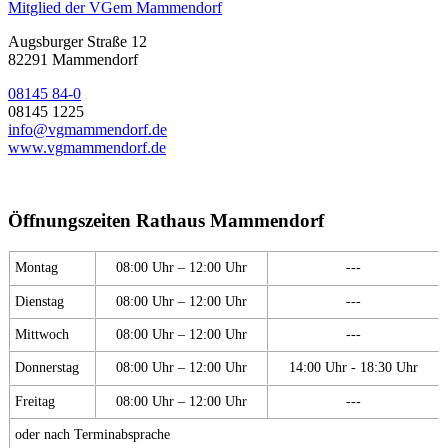
Mitglied der VGem Mammendorf
Augsburger Straße 12
82291 Mammendorf
08145 84-0
08145 1225
info@vgmammendorf.de
www.vgmammendorf.de
Öffnungszeiten Rathaus Mammendorf
Montag
08:00 Uhr – 12:00 Uhr
---
Dienstag
08:00 Uhr – 12:00 Uhr
---
Mittwoch
08:00 Uhr – 12:00 Uhr
---
Donnerstag
08:00 Uhr – 12:00 Uhr
14:00 Uhr - 18:30 Uhr
Freitag
08:00 Uhr – 12:00 Uhr
---
oder nach Terminabsprache