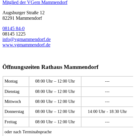
Mitglied der VGem Mammendorf
Augsburger Straße 12
82291 Mammendorf
08145 84-0
08145 1225
info@vgmammendorf.de
www.vgmammendorf.de
Öffnungszeiten Rathaus Mammendorf
Montag
08:00 Uhr – 12:00 Uhr
---
Dienstag
08:00 Uhr – 12:00 Uhr
---
Mittwoch
08:00 Uhr – 12:00 Uhr
---
Donnerstag
08:00 Uhr – 12:00 Uhr
14:00 Uhr - 18:30 Uhr
Freitag
08:00 Uhr – 12:00 Uhr
---
oder nach Terminabsprache