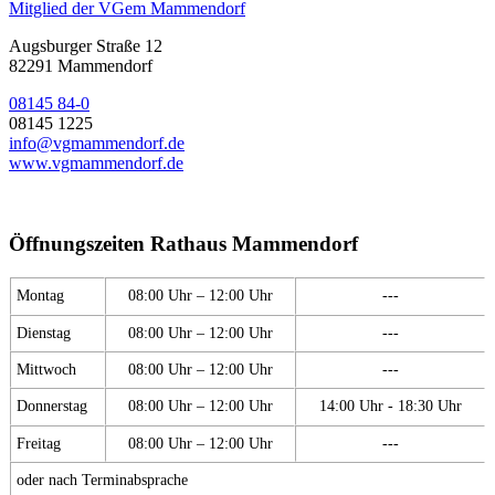
Mitglied der VGem Mammendorf
Augsburger Straße 12
82291 Mammendorf
08145 84-0
08145 1225
info@vgmammendorf.de
www.vgmammendorf.de
Öffnungszeiten Rathaus Mammendorf
Montag
08:00 Uhr – 12:00 Uhr
---
Dienstag
08:00 Uhr – 12:00 Uhr
---
Mittwoch
08:00 Uhr – 12:00 Uhr
---
Donnerstag
08:00 Uhr – 12:00 Uhr
14:00 Uhr - 18:30 Uhr
Freitag
08:00 Uhr – 12:00 Uhr
---
oder nach Terminabsprache