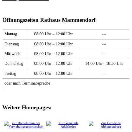
Öffnungszeiten Rathaus Mammendorf
Montag
08:00 Uhr – 12:00 Uhr
---
Dienstag
08:00 Uhr – 12:00 Uhr
---
Mittwoch
08:00 Uhr – 12:00 Uhr
---
Donnerstag
08:00 Uhr – 12:00 Uhr
14:00 Uhr - 18:30 Uhr
Freitag
08:00 Uhr – 12:00 Uhr
---
oder nach Terminabsprache
Weitere Homepages: