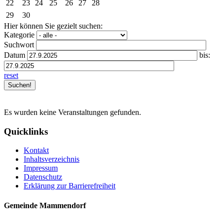
22
23
24
25
26
27
28
29
30
Hier können Sie gezielt suchen:
Kategorie
Suchwort
Datum
bis:
reset
Es wurden keine Veranstaltungen gefunden.
Quicklinks
Kontakt
Inhaltsverzeichnis
Impressum
Datenschutz
Erklärung zur Barrierefreiheit
Gemeinde Mammendorf