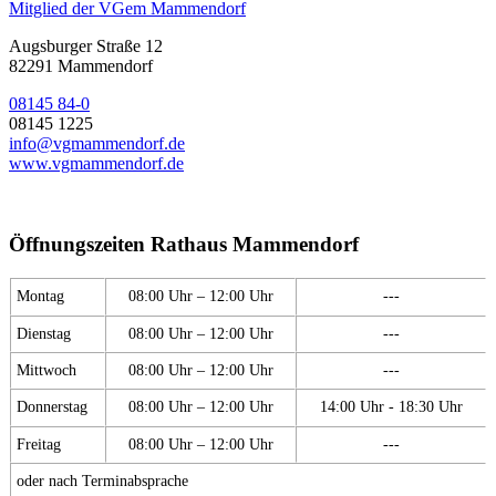
Mitglied der VGem Mammendorf
Augsburger Straße 12
82291 Mammendorf
08145 84-0
08145 1225
info@vgmammendorf.de
www.vgmammendorf.de
Öffnungszeiten Rathaus Mammendorf
Montag
08:00 Uhr – 12:00 Uhr
---
Dienstag
08:00 Uhr – 12:00 Uhr
---
Mittwoch
08:00 Uhr – 12:00 Uhr
---
Donnerstag
08:00 Uhr – 12:00 Uhr
14:00 Uhr - 18:30 Uhr
Freitag
08:00 Uhr – 12:00 Uhr
---
oder nach Terminabsprache