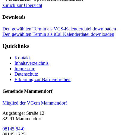
zurück zur Übersicht
Downloads
Den gewählten Termin als VCS-Kalenderdatei downloaden
Den gewählten Termin als iCal-Kalenderdatei downloaden
Quicklinks
Kontakt
Inhaltsverzeichnis
Impressum
Datenschutz
Erklärung zur Barrierefreiheit
Gemeinde Mammendorf
Mitglied der VGem Mammendorf
Augsburger Straße 12
82291 Mammendorf
08145 84-0
08145 1225