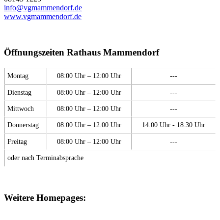
info@vgmammendorf.de
www.vgmammendorf.de
Öffnungszeiten Rathaus Mammendorf
Montag
08:00 Uhr – 12:00 Uhr
---
Dienstag
08:00 Uhr – 12:00 Uhr
---
Mittwoch
08:00 Uhr – 12:00 Uhr
---
Donnerstag
08:00 Uhr – 12:00 Uhr
14:00 Uhr - 18:30 Uhr
Freitag
08:00 Uhr – 12:00 Uhr
---
oder nach Terminabsprache
Weitere Homepages: