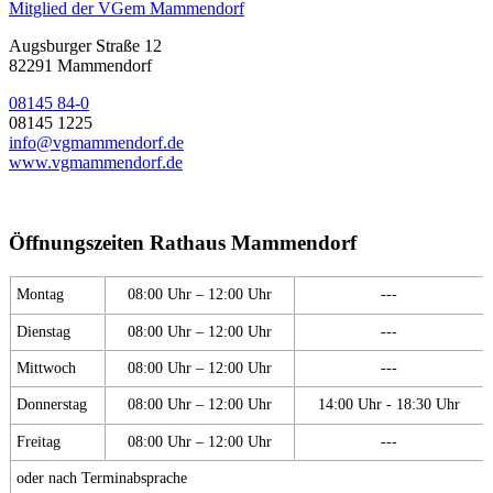
Mitglied der VGem Mammendorf
Augsburger Straße 12
82291 Mammendorf
08145 84-0
08145 1225
info@vgmammendorf.de
www.vgmammendorf.de
Öffnungszeiten Rathaus Mammendorf
Montag
08:00 Uhr – 12:00 Uhr
---
Dienstag
08:00 Uhr – 12:00 Uhr
---
Mittwoch
08:00 Uhr – 12:00 Uhr
---
Donnerstag
08:00 Uhr – 12:00 Uhr
14:00 Uhr - 18:30 Uhr
Freitag
08:00 Uhr – 12:00 Uhr
---
oder nach Terminabsprache