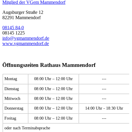
Mitglied der VGem Mammendorf
Augsburger Straße 12
82291 Mammendorf
08145 84-0
08145 1225
info@vgmammendorf.de
www.vgmammendorf.de
Öffnungszeiten Rathaus Mammendorf
Montag
08:00 Uhr – 12:00 Uhr
---
Dienstag
08:00 Uhr – 12:00 Uhr
---
Mittwoch
08:00 Uhr – 12:00 Uhr
---
Donnerstag
08:00 Uhr – 12:00 Uhr
14:00 Uhr - 18:30 Uhr
Freitag
08:00 Uhr – 12:00 Uhr
---
oder nach Terminabsprache