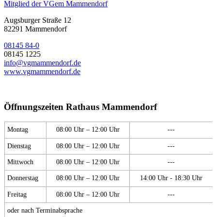
Mitglied der VGem Mammendorf
Augsburger Straße 12
82291 Mammendorf
08145 84-0
08145 1225
info@vgmammendorf.de
www.vgmammendorf.de
Öffnungszeiten Rathaus Mammendorf
Montag
08:00 Uhr – 12:00 Uhr
---
Dienstag
08:00 Uhr – 12:00 Uhr
---
Mittwoch
08:00 Uhr – 12:00 Uhr
---
Donnerstag
08:00 Uhr – 12:00 Uhr
14:00 Uhr - 18:30 Uhr
Freitag
08:00 Uhr – 12:00 Uhr
---
oder nach Terminabsprache