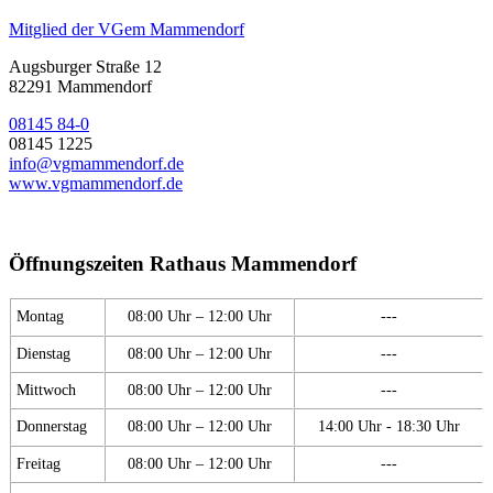
Mitglied der VGem Mammendorf
Augsburger Straße 12
82291 Mammendorf
08145 84-0
08145 1225
info@vgmammendorf.de
www.vgmammendorf.de
Öffnungszeiten Rathaus Mammendorf
Montag
08:00 Uhr – 12:00 Uhr
---
Dienstag
08:00 Uhr – 12:00 Uhr
---
Mittwoch
08:00 Uhr – 12:00 Uhr
---
Donnerstag
08:00 Uhr – 12:00 Uhr
14:00 Uhr - 18:30 Uhr
Freitag
08:00 Uhr – 12:00 Uhr
---