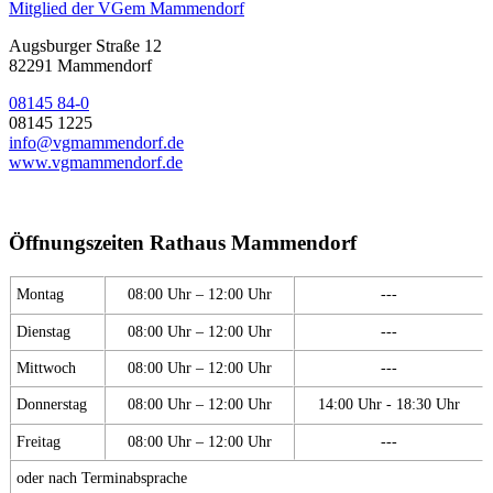
Mitglied der VGem Mammendorf
Augsburger Straße 12
82291 Mammendorf
08145 84-0
08145 1225
info@vgmammendorf.de
www.vgmammendorf.de
Öffnungszeiten Rathaus Mammendorf
Montag
08:00 Uhr – 12:00 Uhr
---
Dienstag
08:00 Uhr – 12:00 Uhr
---
Mittwoch
08:00 Uhr – 12:00 Uhr
---
Donnerstag
08:00 Uhr – 12:00 Uhr
14:00 Uhr - 18:30 Uhr
Freitag
08:00 Uhr – 12:00 Uhr
---
oder nach Terminabsprache