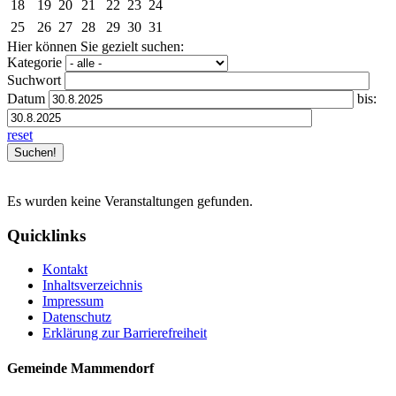
18
19
20
21
22
23
24
25
26
27
28
29
30
31
Hier können Sie gezielt suchen:
Kategorie
Suchwort
Datum
bis:
reset
Es wurden keine Veranstaltungen gefunden.
Quicklinks
Kontakt
Inhaltsverzeichnis
Impressum
Datenschutz
Erklärung zur Barrierefreiheit
Gemeinde Mammendorf