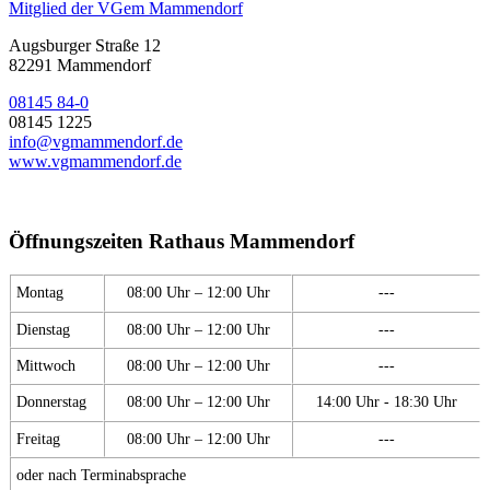
Mitglied der VGem Mammendorf
Augsburger Straße 12
82291 Mammendorf
08145 84-0
08145 1225
info@vgmammendorf.de
www.vgmammendorf.de
Öffnungszeiten Rathaus Mammendorf
Montag
08:00 Uhr – 12:00 Uhr
---
Dienstag
08:00 Uhr – 12:00 Uhr
---
Mittwoch
08:00 Uhr – 12:00 Uhr
---
Donnerstag
08:00 Uhr – 12:00 Uhr
14:00 Uhr - 18:30 Uhr
Freitag
08:00 Uhr – 12:00 Uhr
---
oder nach Terminabsprache