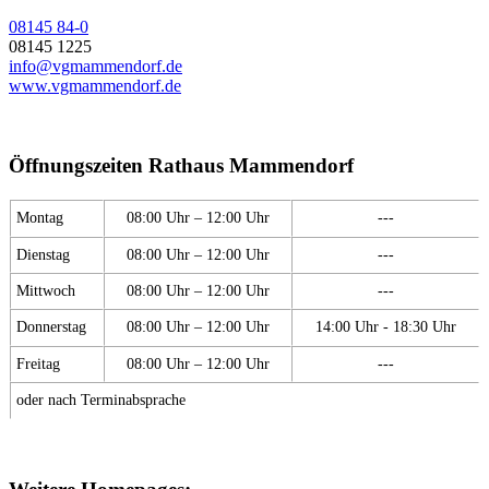
08145 84-0
08145 1225
info@vgmammendorf.de
www.vgmammendorf.de
Öffnungszeiten Rathaus Mammendorf
Montag
08:00 Uhr – 12:00 Uhr
---
Dienstag
08:00 Uhr – 12:00 Uhr
---
Mittwoch
08:00 Uhr – 12:00 Uhr
---
Donnerstag
08:00 Uhr – 12:00 Uhr
14:00 Uhr - 18:30 Uhr
Freitag
08:00 Uhr – 12:00 Uhr
---
oder nach Terminabsprache