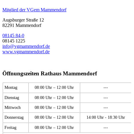
Mitglied der VGem Mammendorf
Augsburger Straße 12
82291 Mammendorf
08145 84-0
08145 1225
info@vgmammendorf.de
www.vgmammendorf.de
Öffnungszeiten Rathaus Mammendorf
Montag
08:00 Uhr – 12:00 Uhr
---
Dienstag
08:00 Uhr – 12:00 Uhr
---
Mittwoch
08:00 Uhr – 12:00 Uhr
---
Donnerstag
08:00 Uhr – 12:00 Uhr
14:00 Uhr - 18:30 Uhr
Freitag
08:00 Uhr – 12:00 Uhr
---