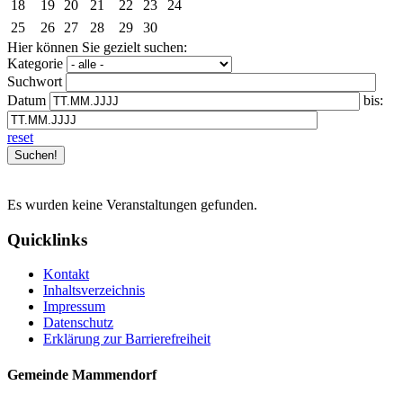
18
19
20
21
22
23
24
25
26
27
28
29
30
Hier können Sie gezielt suchen:
Kategorie
Suchwort
Datum
bis:
reset
Es wurden keine Veranstaltungen gefunden.
Quicklinks
Kontakt
Inhaltsverzeichnis
Impressum
Datenschutz
Erklärung zur Barrierefreiheit
Gemeinde Mammendorf