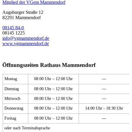
Mitglied der VGem Mammendorf
Augsburger Straße 12
82291 Mammendorf
08145 84-0
08145 1225
info@vgmammendorf.de
www.vgmammendorf.de
Öffnungszeiten Rathaus Mammendorf
Montag
08:00 Uhr – 12:00 Uhr
---
Dienstag
08:00 Uhr – 12:00 Uhr
---
Mittwoch
08:00 Uhr – 12:00 Uhr
---
Donnerstag
08:00 Uhr – 12:00 Uhr
14:00 Uhr - 18:30 Uhr
Freitag
08:00 Uhr – 12:00 Uhr
---
oder nach Terminabsprache