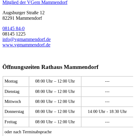
Mitglied der VGem Mammendorf
Augsburger Straße 12
82291 Mammendorf
08145 84-0
08145 1225
info@vgmammendorf.de
www.vgmammendorf.de
Öffnungszeiten Rathaus Mammendorf
Montag
08:00 Uhr – 12:00 Uhr
---
Dienstag
08:00 Uhr – 12:00 Uhr
---
Mittwoch
08:00 Uhr – 12:00 Uhr
---
Donnerstag
08:00 Uhr – 12:00 Uhr
14:00 Uhr - 18:30 Uhr
Freitag
08:00 Uhr – 12:00 Uhr
---
oder nach Terminabsprache