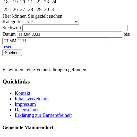
18
19
20
21
22
23
24
25
26
27
28
29
30
31
Hier können Sie gezielt suchen:
Kategorie
Suchwort
Datum
bis:
reset
Es wurden keine Veranstaltungen gefunden.
Quicklinks
Kontakt
Inhaltsverzeichnis
Impressum
Datenschutz
Erklärung zur Barrierefreiheit
Gemeinde Mammendorf