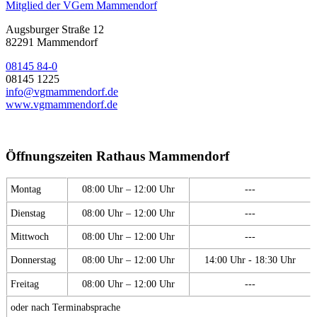
Mitglied der VGem Mammendorf
Augsburger Straße 12
82291 Mammendorf
08145 84-0
08145 1225
info@vgmammendorf.de
www.vgmammendorf.de
Öffnungszeiten Rathaus Mammendorf
Montag
08:00 Uhr – 12:00 Uhr
---
Dienstag
08:00 Uhr – 12:00 Uhr
---
Mittwoch
08:00 Uhr – 12:00 Uhr
---
Donnerstag
08:00 Uhr – 12:00 Uhr
14:00 Uhr - 18:30 Uhr
Freitag
08:00 Uhr – 12:00 Uhr
---
oder nach Terminabsprache