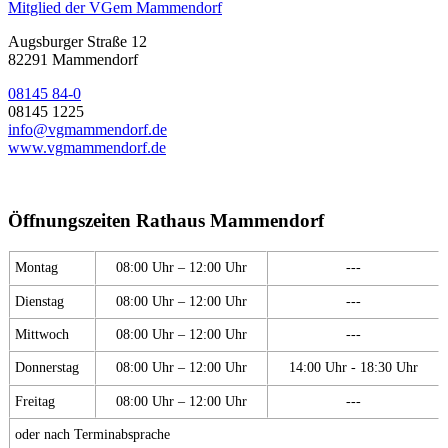
Mitglied der VGem Mammendorf
Augsburger Straße 12
82291 Mammendorf
08145 84-0
08145 1225
info@vgmammendorf.de
www.vgmammendorf.de
Öffnungszeiten Rathaus Mammendorf
Montag
08:00 Uhr – 12:00 Uhr
---
Dienstag
08:00 Uhr – 12:00 Uhr
---
Mittwoch
08:00 Uhr – 12:00 Uhr
---
Donnerstag
08:00 Uhr – 12:00 Uhr
14:00 Uhr - 18:30 Uhr
Freitag
08:00 Uhr – 12:00 Uhr
---
oder nach Terminabsprache