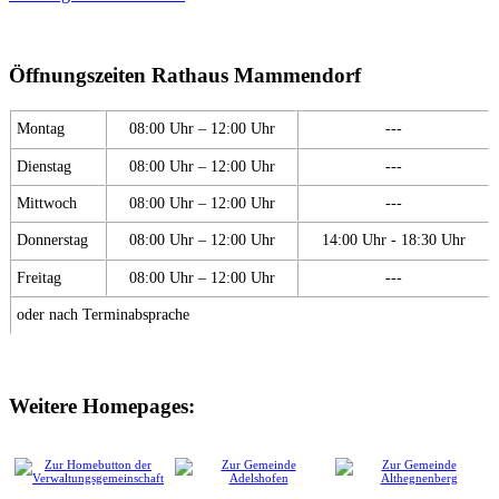
Öffnungszeiten Rathaus Mammendorf
Montag
08:00 Uhr – 12:00 Uhr
---
Dienstag
08:00 Uhr – 12:00 Uhr
---
Mittwoch
08:00 Uhr – 12:00 Uhr
---
Donnerstag
08:00 Uhr – 12:00 Uhr
14:00 Uhr - 18:30 Uhr
Freitag
08:00 Uhr – 12:00 Uhr
---
oder nach Terminabsprache
Weitere Homepages: