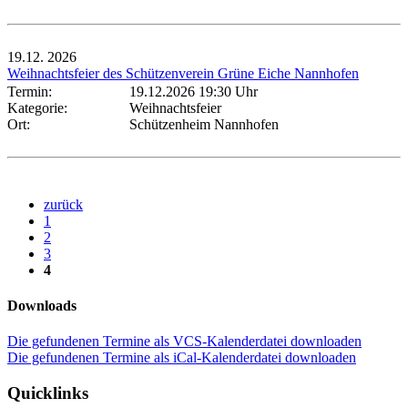
19.12.
2026
Weihnachtsfeier des Schützenverein Grüne Eiche Nannhofen
Termin:
19.12.2026 19:30 Uhr
Kategorie:
Weihnachtsfeier
Ort:
Schützenheim Nannhofen
zurück
1
2
3
4
Downloads
Die gefundenen Termine als VCS-Kalenderdatei downloaden
Die gefundenen Termine als iCal-Kalenderdatei downloaden
Quicklinks