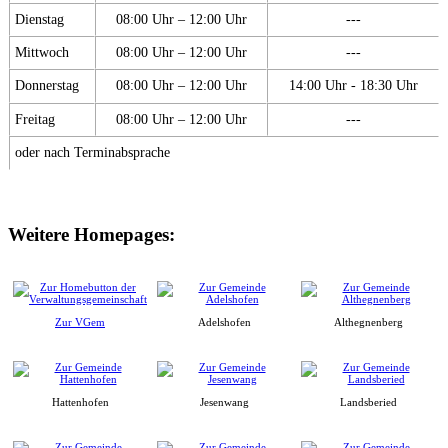
Dienstag
08:00 Uhr – 12:00 Uhr
---
Mittwoch
08:00 Uhr – 12:00 Uhr
---
Donnerstag
08:00 Uhr – 12:00 Uhr
14:00 Uhr - 18:30 Uhr
Freitag
08:00 Uhr – 12:00 Uhr
---
oder nach Terminabsprache
Weitere Homepages:
Zur VGem
Adelshofen
Althegnenberg
Hattenhofen
Jesenwang
Landsberied