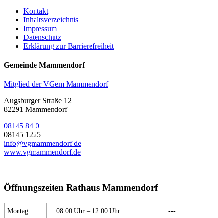
Kontakt
Inhaltsverzeichnis
Impressum
Datenschutz
Erklärung zur Barrierefreiheit
Gemeinde Mammendorf
Mitglied der VGem Mammendorf
Augsburger Straße 12
82291 Mammendorf
08145 84-0
08145 1225
info@vgmammendorf.de
www.vgmammendorf.de
Öffnungszeiten Rathaus Mammendorf
Montag
08:00 Uhr – 12:00 Uhr
---