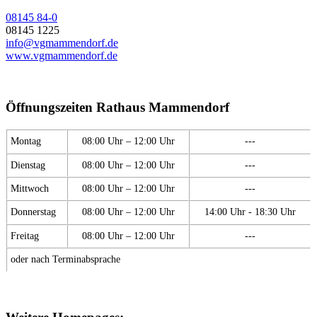
08145 84-0
08145 1225
info@vgmammendorf.de
www.vgmammendorf.de
Öffnungszeiten Rathaus Mammendorf
Montag
08:00 Uhr – 12:00 Uhr
---
Dienstag
08:00 Uhr – 12:00 Uhr
---
Mittwoch
08:00 Uhr – 12:00 Uhr
---
Donnerstag
08:00 Uhr – 12:00 Uhr
14:00 Uhr - 18:30 Uhr
Freitag
08:00 Uhr – 12:00 Uhr
---
oder nach Terminabsprache