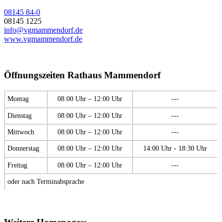
08145 84-0
08145 1225
info@vgmammendorf.de
www.vgmammendorf.de
Öffnungszeiten Rathaus Mammendorf
Montag
08:00 Uhr – 12:00 Uhr
---
Dienstag
08:00 Uhr – 12:00 Uhr
---
Mittwoch
08:00 Uhr – 12:00 Uhr
---
Donnerstag
08:00 Uhr – 12:00 Uhr
14:00 Uhr - 18:30 Uhr
Freitag
08:00 Uhr – 12:00 Uhr
---
oder nach Terminabsprache