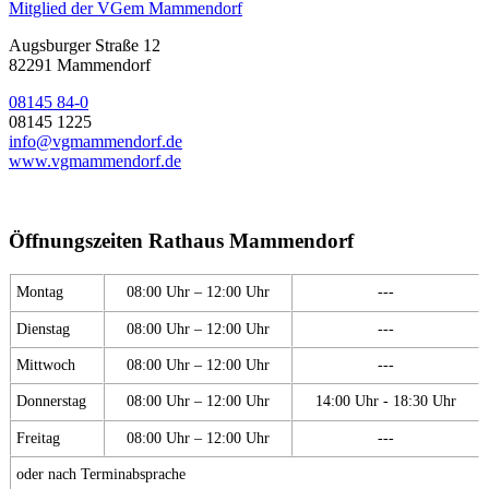
Mitglied der VGem Mammendorf
Augsburger Straße 12
82291 Mammendorf
08145 84-0
08145 1225
info@vgmammendorf.de
www.vgmammendorf.de
Öffnungszeiten Rathaus Mammendorf
Montag
08:00 Uhr – 12:00 Uhr
---
Dienstag
08:00 Uhr – 12:00 Uhr
---
Mittwoch
08:00 Uhr – 12:00 Uhr
---
Donnerstag
08:00 Uhr – 12:00 Uhr
14:00 Uhr - 18:30 Uhr
Freitag
08:00 Uhr – 12:00 Uhr
---
oder nach Terminabsprache