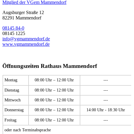
Mitglied der VGem Mammendorf
Augsburger Straße 12
82291 Mammendorf
08145 84-0
08145 1225
info@vgmammendorf.de
www.vgmammendorf.de
Öffnungszeiten Rathaus Mammendorf
Montag
08:00 Uhr – 12:00 Uhr
---
Dienstag
08:00 Uhr – 12:00 Uhr
---
Mittwoch
08:00 Uhr – 12:00 Uhr
---
Donnerstag
08:00 Uhr – 12:00 Uhr
14:00 Uhr - 18:30 Uhr
Freitag
08:00 Uhr – 12:00 Uhr
---
oder nach Terminabsprache