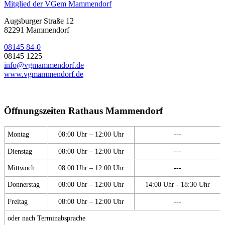
Mitglied der VGem Mammendorf
Augsburger Straße 12
82291 Mammendorf
08145 84-0
08145 1225
info@vgmammendorf.de
www.vgmammendorf.de
Öffnungszeiten Rathaus Mammendorf
Montag
08:00 Uhr – 12:00 Uhr
---
Dienstag
08:00 Uhr – 12:00 Uhr
---
Mittwoch
08:00 Uhr – 12:00 Uhr
---
Donnerstag
08:00 Uhr – 12:00 Uhr
14:00 Uhr - 18:30 Uhr
Freitag
08:00 Uhr – 12:00 Uhr
---
oder nach Terminabsprache